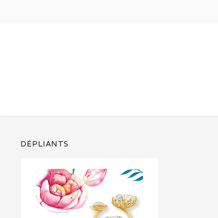
DÉPLIANTS