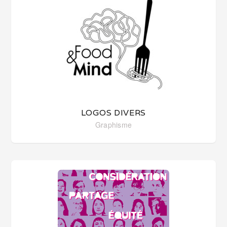
LOGOS DIVERS
Graphisme