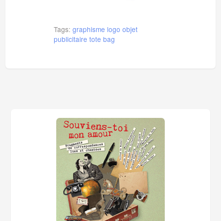
Tags:
graphisme
logo
objet
publicitaire
tote bag