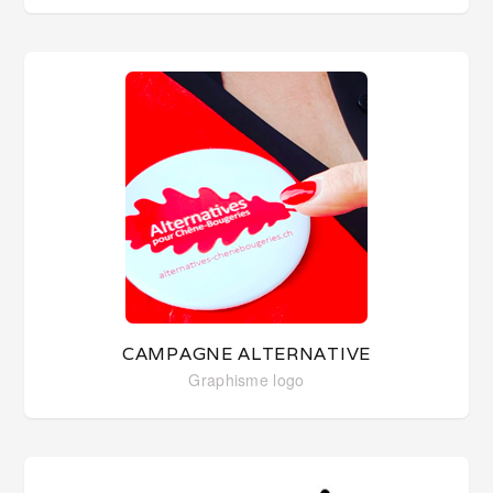
CAMPAGNE ALTERNATIVE
Graphisme
logo