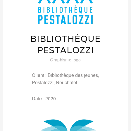
BIBLIOTHÈQUE
PESTALOZZI
Graphisme
logo
Client : Bibliothèque des jeunes,
Pestalozzi, Neuchâtel
Date : 2020