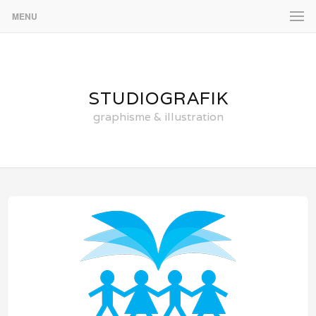
MENU
STUDIOGRAFIK
graphisme & illustration