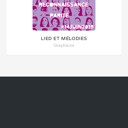
LIED ET MÉLODIES
Graphisme