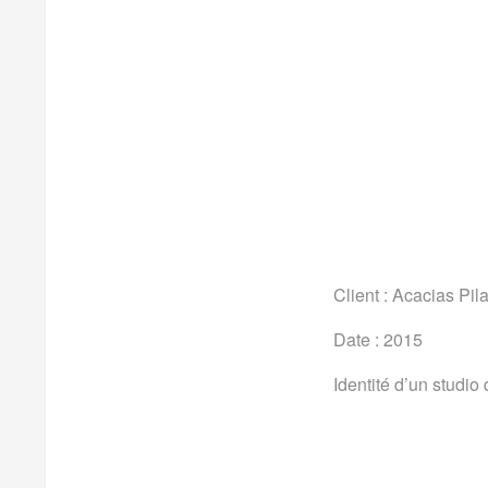
Client : Acacias Pil
Date : 2015
Identité d’un studio