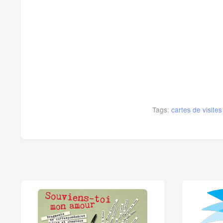
Tags:
cartes de visites