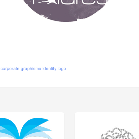
corporate
graphisme
identity
logo