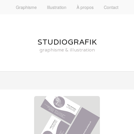
Graphisme
Illustration
À propos
Contact
STUDIOGRAFIK
graphisme & illustration