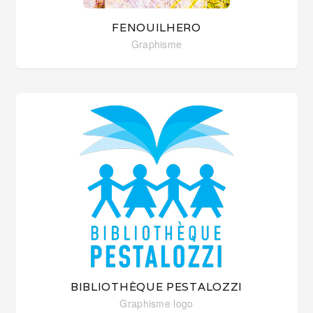
FENOUILHERO
Graphisme
BIBLIOTHÈQUE PESTALOZZI
Graphisme
logo