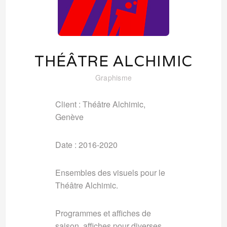
THÉÂTRE ALCHIMIC
Graphisme
Client : Théâtre Alchimic,
Genève
Date : 2016-2020
Ensembles des visuels pour le
Théâtre Alchimic.
Programmes et affiches de
saison, affiches pour diverses