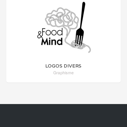
LOGOS DIVERS
Graphisme