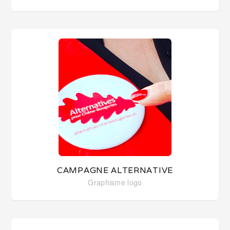
CAMPAGNE ALTERNATIVE
Graphisme
logo