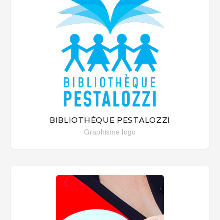
BIBLIOTHÈQUE PESTALOZZI
Graphisme
logo