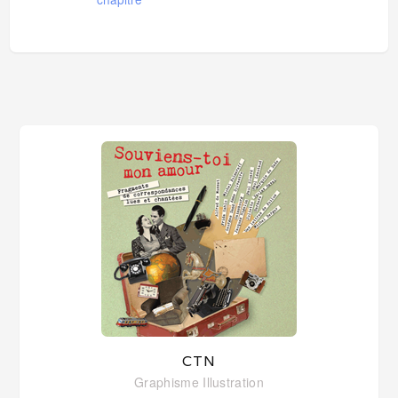
CTN
Graphisme
Illustration