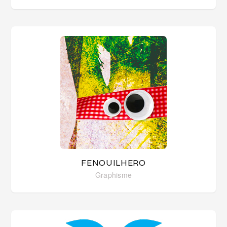
FENOUILHERO
Graphisme