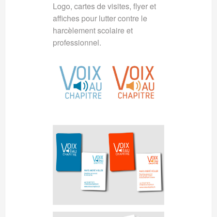
Logo, cartes de visites, flyer et
affiches pour lutter contre le
harcèlement scolaire et
professionnel.