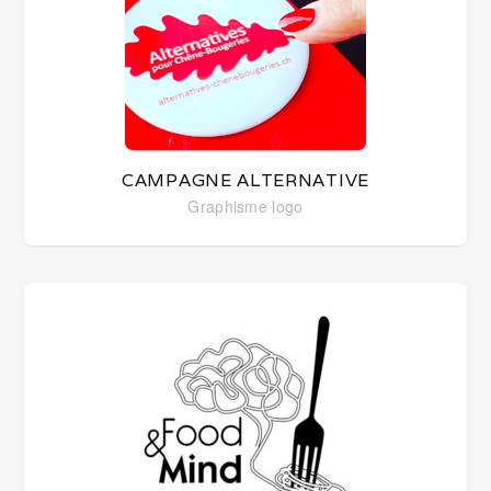
CAMPAGNE ALTERNATIVE
Graphisme
logo